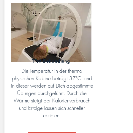
TPM Behandlung
Die Temperatur in der thermo-
physischen Kabine beträgt 37ºC und
in dieser werden auf Dich abgestimmte
Übungen durchgeführt. Durch die
Wärme steigt der Kalorienverbrauch
und Erfolge lassen sich schneller
erzielen.