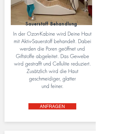
Sauerstoff Behandlung
In der Ozon-Kabine wird Deine Haut
mit Aktiv-Sauerstoff behandelt. Dabei
werden die Poren geöffnet und
Giftstoffe abgeleitet. Das Gewebe
wird gestrafft und Cellulite reduziert.
Zusätzlich wird die Haut
geschmeidiger, glatter
und feiner.
ANFRAGEN